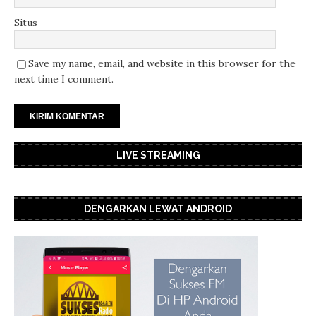
Situs
Save my name, email, and website in this browser for the
next time I comment.
LIVE STREAMING
DENGARKAN LEWAT ANDROID