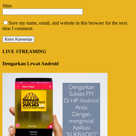
Situs
Save my name, email, and website in this browser for the next
time I comment.
LIVE STREAMING
Dengarkan Lewat Android