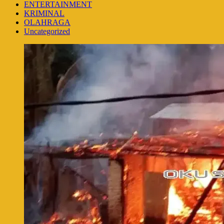
ENTERTAINMENT
KRIMINAL
OLAHRAGA
Uncategorized