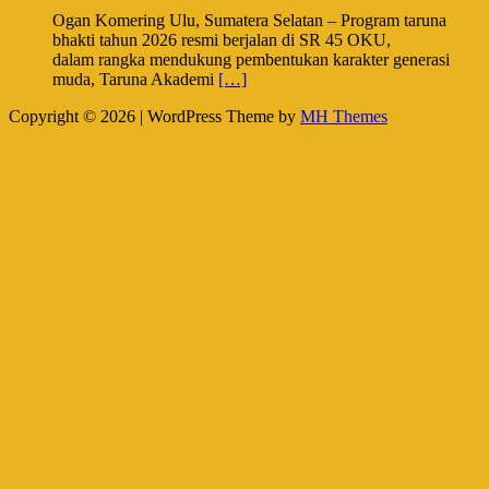
Ogan Komering Ulu, Sumatera Selatan – Program taruna
bhakti tahun 2026 resmi berjalan di SR 45 OKU,
dalam rangka mendukung pembentukan karakter generasi
muda, Taruna Akademi
[…]
Copyright © 2026 | WordPress Theme by
MH Themes