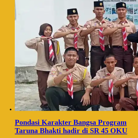
Pondasi Karakter Bangsa Program
Taruna Bhakti hadir di SR 45 OKU