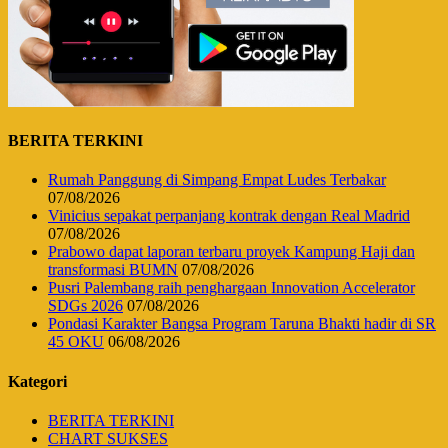
BERITA TERKINI
Rumah Panggung di Simpang Empat Ludes Terbakar
07/08/2026
Vinicius sepakat perpanjang kontrak dengan Real Madrid
07/08/2026
Prabowo dapat laporan terbaru proyek Kampung Haji dan
transformasi BUMN
07/08/2026
Pusri Palembang raih penghargaan Innovation Accelerator
SDGs 2026
07/08/2026
Pondasi Karakter Bangsa Program Taruna Bhakti hadir di SR
45 OKU
06/08/2026
Kategori
BERITA TERKINI
CHART SUKSES