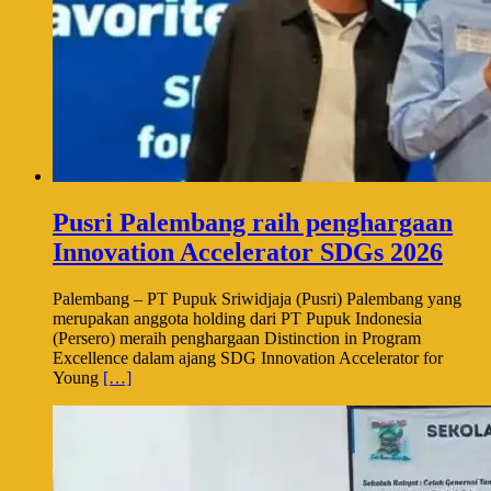
Pusri Palembang raih penghargaan
Innovation Accelerator SDGs 2026
Palembang – PT Pupuk Sriwidjaja (Pusri) Palembang yang
merupakan anggota holding dari PT Pupuk Indonesia
(Persero) meraih penghargaan Distinction in Program
Excellence dalam ajang SDG Innovation Accelerator for
Young
[…]