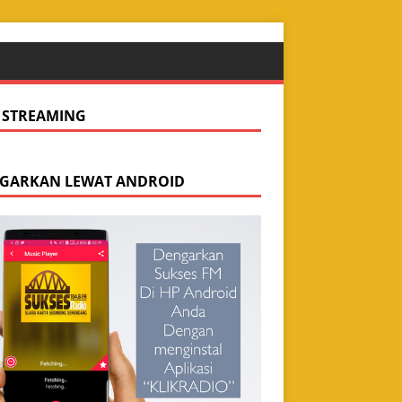
E STREAMING
GARKAN LEWAT ANDROID