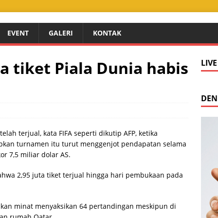
EVENT
GALERI
KONTAK
ta tiket Piala Dunia habis
LIV
DEN
telah terjual, kata FIFA seperti dikutip AFP, ketika
pkan turnamen itu turut menggenjot pendapatan selama
 7,5 miliar dolar AS.
hwa 2,95 juta tiket terjual hingga hari pembukaan pada
akan minat menyaksikan 64 pertandingan meskipun di
uan rumah Qatar.