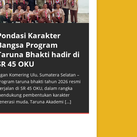
Pondasi Karakter
Bangsa Program
Taruna Bhakti hadir di
SR 45 OKU
gan Komering Ulu, Sumatera Selatan –
rogram taruna bhakti tahun 2026 resmi
erjalan di SR 45 OKU, dalam rangka
endukung pembentukan karakter
enerasi muda, Taruna Akademi
[…]