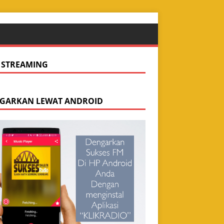
E STREAMING
GARKAN LEWAT ANDROID