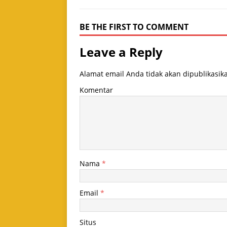
BE THE FIRST TO COMMENT
Leave a Reply
Alamat email Anda tidak akan dipublikasik
Komentar
Nama
*
Email
*
Situs