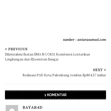
sumber : antarasumsel.com
PREVIOUS
Silaturahmi Ikatan SMA N 1 OKU, Komitmen Lestarikan
Lingkungan dan Ekosistem Sungai
NEXT
Realisasi PAD Kota Palembang tembus Rp864,57 miliar
1 KOMENTAR
BAYAR4D