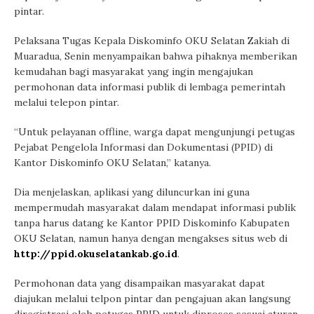
pintar.
Pelaksana Tugas Kepala Diskominfo OKU Selatan Zakiah di
Muaradua, Senin menyampaikan bahwa pihaknya memberikan
kemudahan bagi masyarakat yang ingin mengajukan
permohonan data informasi publik di lembaga pemerintah
melalui telepon pintar.
“Untuk pelayanan offline, warga dapat mengunjungi petugas
Pejabat Pengelola Informasi dan Dokumentasi (PPID) di
Kantor Diskominfo OKU Selatan,” katanya.
Dia menjelaskan, aplikasi yang diluncurkan ini guna
mempermudah masyarakat dalam mendapat informasi publik
tanpa harus datang ke Kantor PPID Diskominfo Kabupaten
OKU Selatan, namun hanya dengan mengakses situs web di
http://ppid.okuselatankab.go.
id
.
Permohonan data yang disampaikan masyarakat dapat
diajukan melalui telpon pintar dan pengajuan akan langsung