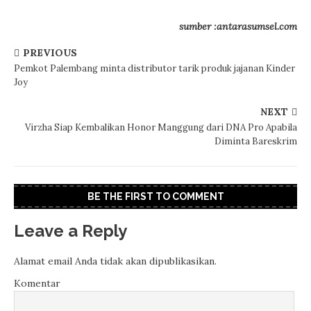
sumber :antarasumsel.com
PREVIOUS
Pemkot Palembang minta distributor tarik produk jajanan Kinder
Joy
NEXT
Virzha Siap Kembalikan Honor Manggung dari DNA Pro Apabila
Diminta Bareskrim
BE THE FIRST TO COMMENT
Leave a Reply
Alamat email Anda tidak akan dipublikasikan.
Komentar