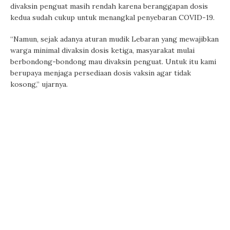
divaksin penguat masih rendah karena beranggapan dosis
kedua sudah cukup untuk menangkal penyebaran COVID-19.
“Namun, sejak adanya aturan mudik Lebaran yang mewajibkan
warga minimal divaksin dosis ketiga, masyarakat mulai
berbondong-bondong mau divaksin penguat. Untuk itu kami
berupaya menjaga persediaan dosis vaksin agar tidak
kosong,” ujarnya.