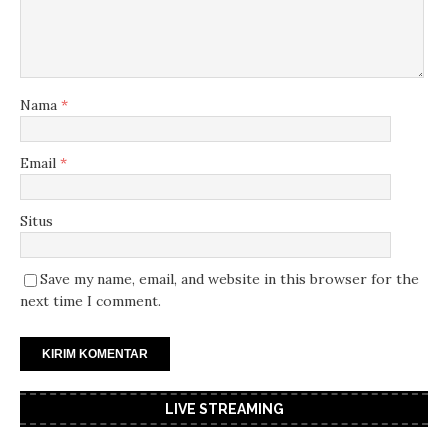
Nama
*
Email
*
Situs
Save my name, email, and website in this browser for the
next time I comment.
LIVE STREAMING