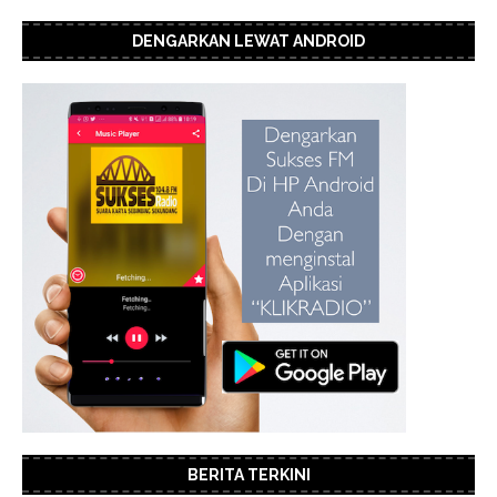
DENGARKAN LEWAT ANDROID
BERITA TERKINI