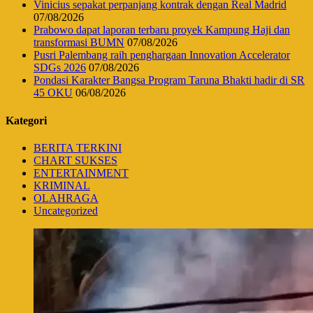
Vinicius sepakat perpanjang kontrak dengan Real Madrid
07/08/2026
Prabowo dapat laporan terbaru proyek Kampung Haji dan
transformasi BUMN
07/08/2026
Pusri Palembang raih penghargaan Innovation Accelerator
SDGs 2026
07/08/2026
Pondasi Karakter Bangsa Program Taruna Bhakti hadir di SR
45 OKU
06/08/2026
Kategori
BERITA TERKINI
CHART SUKSES
ENTERTAINMENT
KRIMINAL
OLAHRAGA
Uncategorized