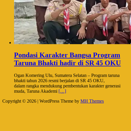
Pondasi Karakter Bangsa Program
Taruna Bhakti hadir di SR 45 OKU
Ogan Komering Ulu, Sumatera Selatan – Program taruna
bhakti tahun 2026 resmi berjalan di SR 45 OKU,
dalam rangka mendukung pembentukan karakter generasi
muda, Taruna Akademi
[…]
Copyright © 2026 | WordPress Theme by
MH Themes