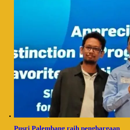
Pusri Palembang raih penghargaan