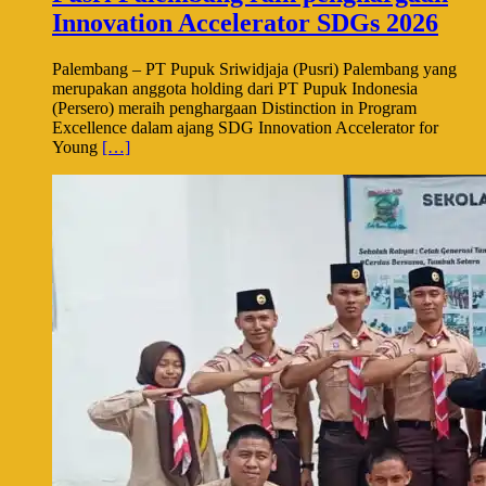
Innovation Accelerator SDGs 2026
Palembang – PT Pupuk Sriwidjaja (Pusri) Palembang yang
merupakan anggota holding dari PT Pupuk Indonesia
(Persero) meraih penghargaan Distinction in Program
Excellence dalam ajang SDG Innovation Accelerator for
Young
[…]