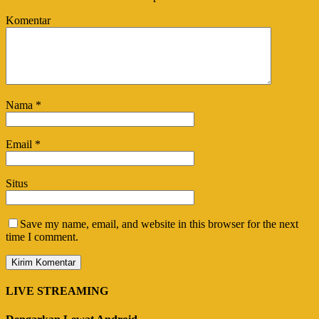
Komentar
Nama
*
Email
*
Situs
Save my name, email, and website in this browser for the next
time I comment.
LIVE STREAMING