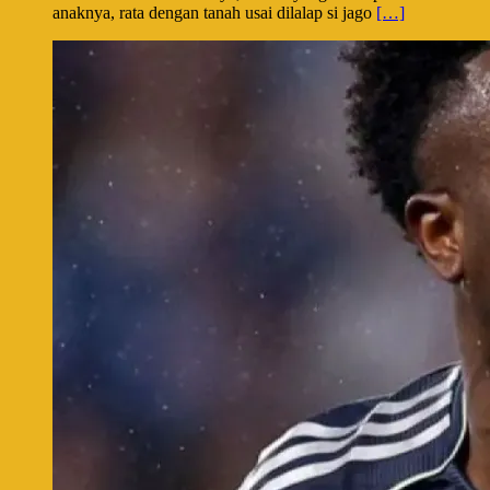
anaknya, rata dengan tanah usai dilalap si jago
[…]