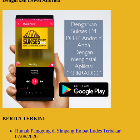
Dengarkan Lewat Android
BERITA TERKINI
Rumah Panggung di Simpang Empat Ludes Terbakar
07/08/2026