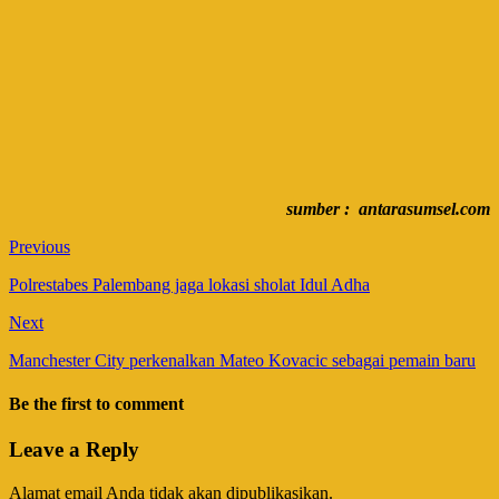
sumber : antarasumsel.com
Previous
Polrestabes Palembang jaga lokasi sholat Idul Adha
Next
Manchester City perkenalkan Mateo Kovacic sebagai pemain baru
Be the first to comment
Leave a Reply
Alamat email Anda tidak akan dipublikasikan.