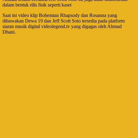
dalam bentuk rilis fisik seperti kaset
Saat ini video klip Bohemian Rhapsody dan Rosanna yang
dibawakan Dewa 19 dan Jeff Scott Soto tersedia pada platform
siaran musik digital videolegend.tv yang digagas oleh Ahmad
Dhani.