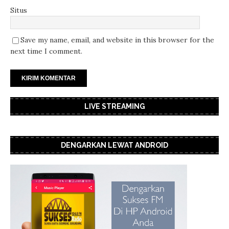
Situs
Save my name, email, and website in this browser for the
next time I comment.
LIVE STREAMING
DENGARKAN LEWAT ANDROID