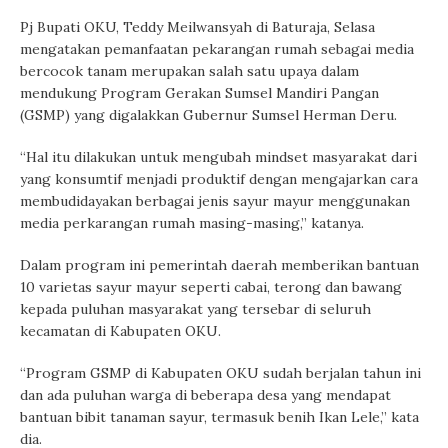
Pj Bupati OKU, Teddy Meilwansyah di Baturaja, Selasa
mengatakan pemanfaatan pekarangan rumah sebagai media
bercocok tanam merupakan salah satu upaya dalam
mendukung Program Gerakan Sumsel Mandiri Pangan
(GSMP) yang digalakkan Gubernur Sumsel Herman Deru.
“Hal itu dilakukan untuk mengubah mindset masyarakat dari
yang konsumtif menjadi produktif dengan mengajarkan cara
membudidayakan berbagai jenis sayur mayur menggunakan
media perkarangan rumah masing-masing,” katanya.
Dalam program ini pemerintah daerah memberikan bantuan
10 varietas sayur mayur seperti cabai, terong dan bawang
kepada puluhan masyarakat yang tersebar di seluruh
kecamatan di Kabupaten OKU.
“Program GSMP di Kabupaten OKU sudah berjalan tahun ini
dan ada puluhan warga di beberapa desa yang mendapat
bantuan bibit tanaman sayur, termasuk benih Ikan Lele,” kata
dia.