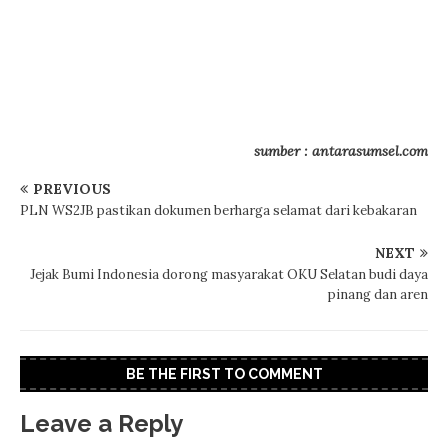
sumber : antarasumsel.com
PREVIOUS
PLN WS2JB pastikan dokumen berharga selamat dari kebakaran
NEXT
Jejak Bumi Indonesia dorong masyarakat OKU Selatan budi daya
pinang dan aren
BE THE FIRST TO COMMENT
Leave a Reply