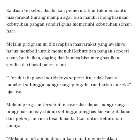
Bantuan tersebut disalurkan pemerintah untuk membantu
masyarakat kurang mampu agar bisa mandiri menghasilkan
kebutuhan pangan sendiri guna memenuhi kebutuhan sehari-
hari.
Melalui program ini diharapkan masyarakat yang awalnya
harus membeli untuk memenuhi kebutuhan pangan seperti
sayur, buah, ikan, daging dan lainnya bisa menghasilkan
sendiri dari hasil panen nanti.
“Untuk tahap awal setidaknya seperti itu, tidak harus
membeli sehingga mengurangi pengeluaran harian mereka,”
ujarnya.
Melalui program tersebut, masyarakat dapat mengurangi
pengeluaran biaya hidup sehingga penghasilan yang didapat
dari pekerjaan rutin bisa dimanfaatkan untuk kebutuhan
lainnya.
“Melalui program ini diharapkan dapat meningkatkan