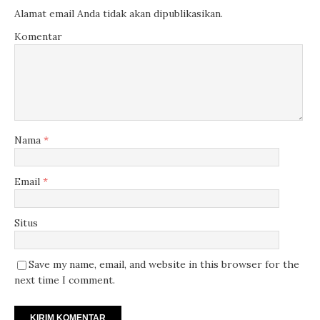
Alamat email Anda tidak akan dipublikasikan.
Komentar
Nama
*
Email
*
Situs
Save my name, email, and website in this browser for the
next time I comment.