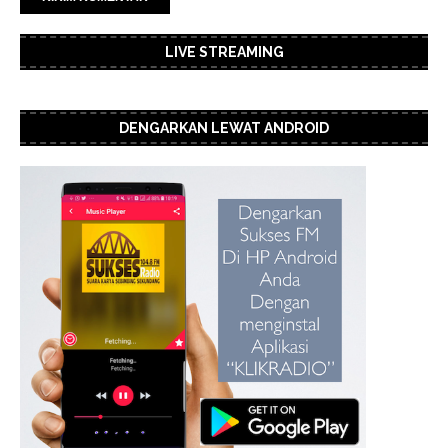
LIVE STREAMING
DENGARKAN LEWAT ANDROID