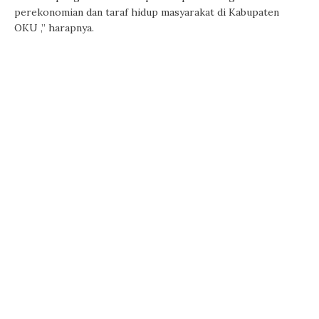
perekonomian dan taraf hidup masyarakat di Kabupaten
OKU ,” harapnya.