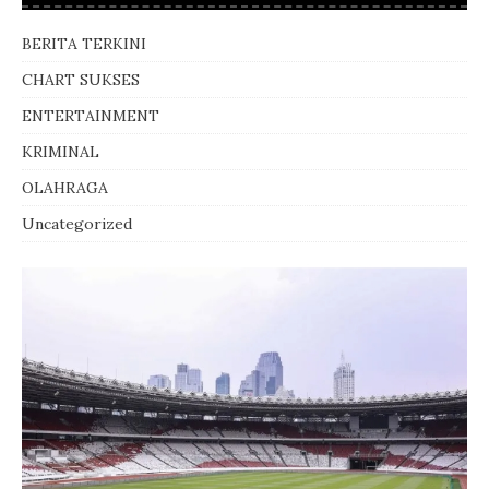
BERITA TERKINI
CHART SUKSES
ENTERTAINMENT
KRIMINAL
OLAHRAGA
Uncategorized