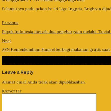
Selanjutnya pada pekan ke-14 Liga Inggris, Brighton d
Previous
Pupuk Indonesia meraih dua penghargaan melalui “Socia
Next
ASN Kemenkumham Sumsel berbagi makanan gratis saat
Leave a Reply
Alamat email Anda tidak akan dipublikasikan.
Komentar