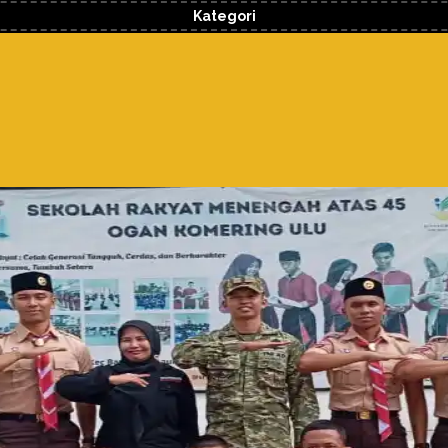
Kategori