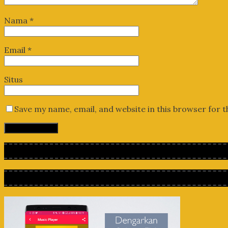
Nama
*
Email
*
Situs
Save my name, email, and website in this browser for 