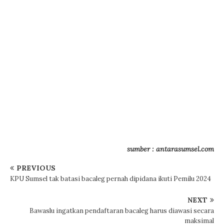
sumber : antarasumsel.com
PREVIOUS
KPU Sumsel tak batasi bacaleg pernah dipidana ikuti Pemilu 2024
NEXT
Bawaslu ingatkan pendaftaran bacaleg harus diawasi secara
maksimal