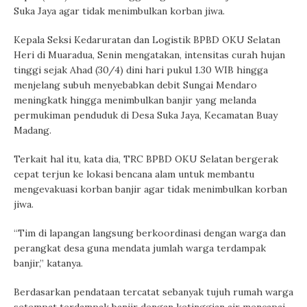
Suka Jaya agar tidak menimbulkan korban jiwa.
Kepala Seksi Kedaruratan dan Logistik BPBD OKU Selatan
Heri di Muaradua, Senin mengatakan, intensitas curah hujan
tinggi sejak Ahad (30/4) dini hari pukul 1.30 WIB hingga
menjelang subuh menyebabkan debit Sungai Mendaro
meningkatk hingga menimbulkan banjir yang melanda
permukiman penduduk di Desa Suka Jaya, Kecamatan Buay
Madang.
Terkait hal itu, kata dia, TRC BPBD OKU Selatan bergerak
cepat terjun ke lokasi bencana alam untuk membantu
mengevakuasi korban banjir agar tidak menimbulkan korban
jiwa.
“Tim di lapangan langsung berkoordinasi dengan warga dan
perangkat desa guna mendata jumlah warga terdampak
banjir,” katanya.
Berdasarkan pendataan tercatat sebanyak tujuh rumah warga