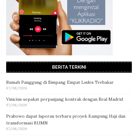
BERITA TERKINI
Rumah Panggung di Simpang Empat Ludes Terbakar
07/08/2026
Vinicius sepakat perpanjang kontrak dengan Real Madrid
07/08/2026
Prabowo dapat laporan terbaru proyek Kampung Haji dan
transformasi BUMN
07/08/2026