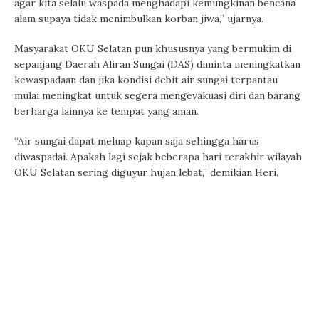
agar kita selalu waspada menghadapi kemungkinan bencana
alam supaya tidak menimbulkan korban jiwa,” ujarnya.
Masyarakat OKU Selatan pun khususnya yang bermukim di
sepanjang Daerah Aliran Sungai (DAS) diminta meningkatkan
kewaspadaan dan jika kondisi debit air sungai terpantau
mulai meningkat untuk segera mengevakuasi diri dan barang
berharga lainnya ke tempat yang aman.
“Air sungai dapat meluap kapan saja sehingga harus
diwaspadai. Apakah lagi sejak beberapa hari terakhir wilayah
OKU Selatan sering diguyur hujan lebat,” demikian Heri.