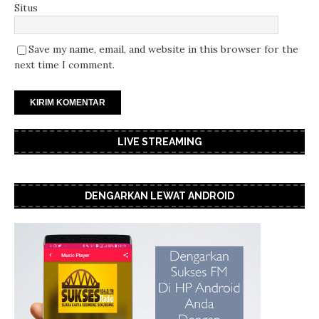
Situs
Save my name, email, and website in this browser for the
next time I comment.
LIVE STREAMING
DENGARKAN LEWAT ANDROID