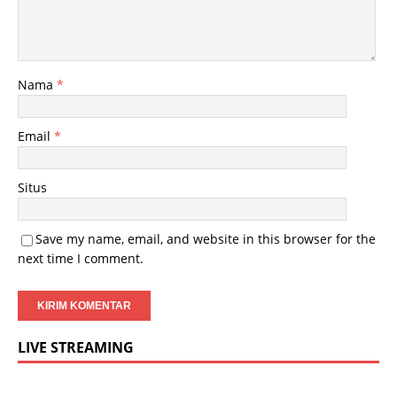
Nama
*
Email
*
Situs
Save my name, email, and website in this browser for the
next time I comment.
LIVE STREAMING