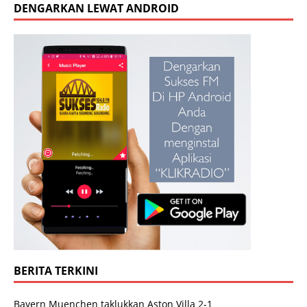
DENGARKAN LEWAT ANDROID
BERITA TERKINI
Bayern Muenchen taklukkan Aston Villa 2-1