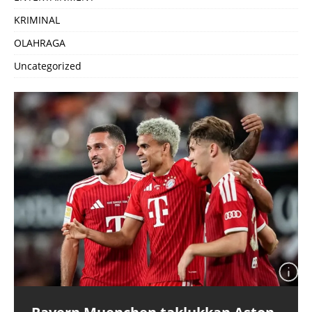
KRIMINAL
OLAHRAGA
Uncategorized