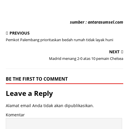
sumber : antarasumsel.com
PREVIOUS
Pemkot Palembang prioritaskan bedah rumah tidak layak huni
NEXT
Madrid menang 2-0 atas 10 pemain Chelsea
BE THE FIRST TO COMMENT
Leave a Reply
Alamat email Anda tidak akan dipublikasikan.
Komentar