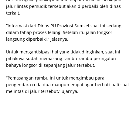
jalur lintas pemudik tersebut akan diperbaiki oleh dinas
terkait.
“Informasi dari Dinas PU Provinsi Sumsel saat ini sedang
dalam tahap proses lelang. Setelah itu jalan longsor
langsung diperbaiki,” jelasnya.
Untuk mengantisipasi hal yang tidak diinginkan, saat ini
pihaknya sudah memasang rambu-rambu peringatan
bahaya longsor di sepanjang jalur tersebut.
“Pemasangan rambu ini untuk mengimbau para
pengendara roda dua maupun empat agar berhati-hati saat
melintas di jalur tersebut,” ujarnya.