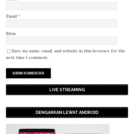
Email
*
Situs
Save my name, email, and website in this browser for the
next time I comment.
LIVE STREAMING
DENGARKAN LEWAT ANDROID