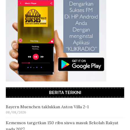
BERITA TERKINI
Bayern Muenchen taklukkan Aston Villa 2-1
08/08/2026
Kemensos targetkan 150 ribu siswa masuk Sekolah Rakyat
pada 2027