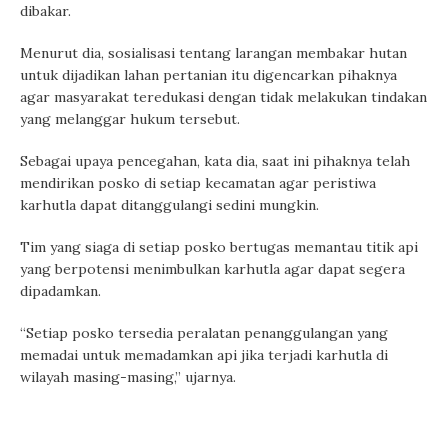
dibakar.
Menurut dia, sosialisasi tentang larangan membakar hutan
untuk dijadikan lahan pertanian itu digencarkan pihaknya
agar masyarakat teredukasi dengan tidak melakukan tindakan
yang melanggar hukum tersebut.
Sebagai upaya pencegahan, kata dia, saat ini pihaknya telah
mendirikan posko di setiap kecamatan agar peristiwa
karhutla dapat ditanggulangi sedini mungkin.
Tim yang siaga di setiap posko bertugas memantau titik api
yang berpotensi menimbulkan karhutla agar dapat segera
dipadamkan.
“Setiap posko tersedia peralatan penanggulangan yang
memadai untuk memadamkan api jika terjadi karhutla di
wilayah masing-masing,” ujarnya.