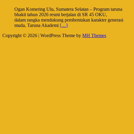
Ogan Komering Ulu, Sumatera Selatan – Program taruna
bhakti tahun 2026 resmi berjalan di SR 45 OKU,
dalam rangka mendukung pembentukan karakter generasi
muda, Taruna Akademi
[…]
Copyright © 2026 | WordPress Theme by
MH Themes