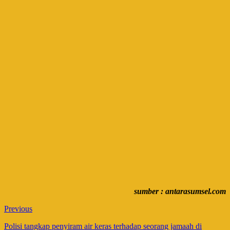
sumber : antarasumsel.com
Previous
Polisi tangkap penyiram air keras terhadap seorang jamaah di