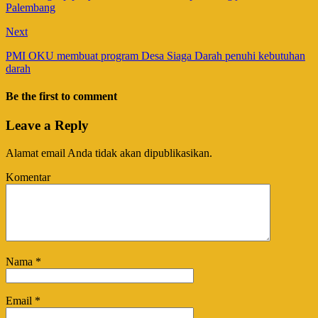
Palembang
Next
PMI OKU membuat program Desa Siaga Darah penuhi kebutuhan
darah
Be the first to comment
Leave a Reply
Alamat email Anda tidak akan dipublikasikan.
Komentar
Nama
*
Email
*