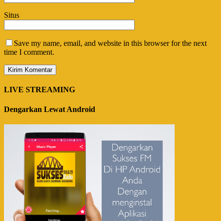
Situs
Save my name, email, and website in this browser for the next
time I comment.
LIVE STREAMING
Dengarkan Lewat Android