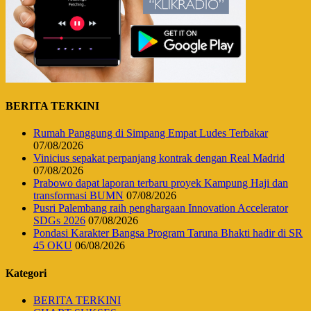
BERITA TERKINI
Rumah Panggung di Simpang Empat Ludes Terbakar
07/08/2026
Vinicius sepakat perpanjang kontrak dengan Real Madrid
07/08/2026
Prabowo dapat laporan terbaru proyek Kampung Haji dan
transformasi BUMN
07/08/2026
Pusri Palembang raih penghargaan Innovation Accelerator
SDGs 2026
07/08/2026
Pondasi Karakter Bangsa Program Taruna Bhakti hadir di SR
45 OKU
06/08/2026
Kategori
BERITA TERKINI