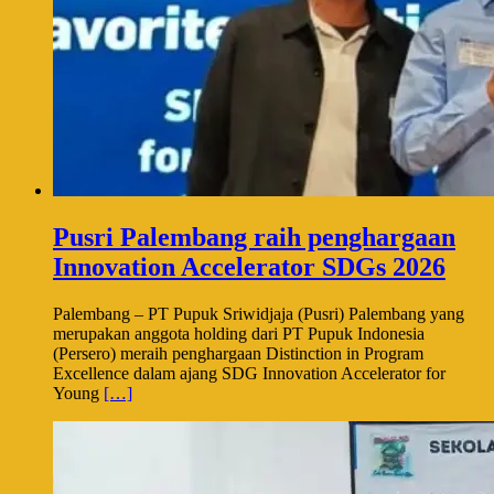
Pusri Palembang raih penghargaan
Innovation Accelerator SDGs 2026
Palembang – PT Pupuk Sriwidjaja (Pusri) Palembang yang
merupakan anggota holding dari PT Pupuk Indonesia
(Persero) meraih penghargaan Distinction in Program
Excellence dalam ajang SDG Innovation Accelerator for
Young
[…]