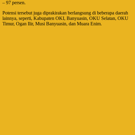
– 97 persen.
Potensi tersebut juga diprakirakan berlangsung di beberapa daerah
lainnya, seperti, Kabupaten OKI, Banyuasin, OKU Selatan, OKU
Timur, Ogan Ilir, Musi Banyuasin, dan Muara Enim.