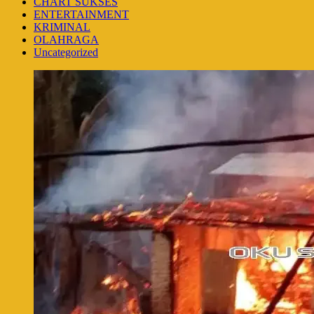
CHART SUKSES
ENTERTAINMENT
KRIMINAL
OLAHRAGA
Uncategorized