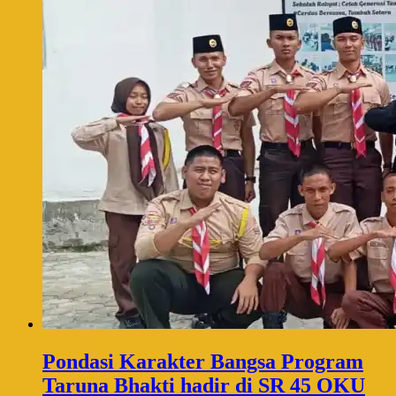
Pondasi Karakter Bangsa Program
Taruna Bhakti hadir di SR 45 OKU