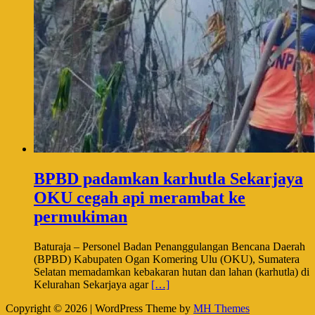
BPBD padamkan karhutla Sekarjaya
OKU cegah api merambat ke
permukiman
Baturaja – Personel Badan Penanggulangan Bencana Daerah
(BPBD) Kabupaten Ogan Komering Ulu (OKU), Sumatera
Selatan memadamkan kebakaran hutan dan lahan (karhutla) di
Kelurahan Sekarjaya agar
[…]
Copyright © 2026 | WordPress Theme by
MH Themes