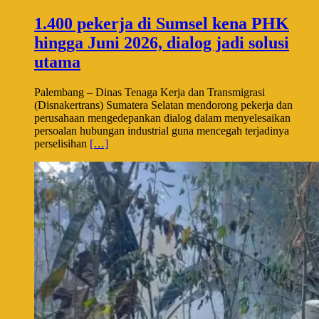
1.400 pekerja di Sumsel kena PHK
hingga Juni 2026, dialog jadi solusi
utama
Palembang – Dinas Tenaga Kerja dan Transmigrasi
(Disnakertrans) Sumatera Selatan mendorong pekerja dan
perusahaan mengedepankan dialog dalam menyelesaikan
persoalan hubungan industrial guna mencegah terjadinya
perselisihan
[…]