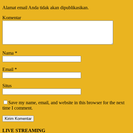
Alamat email Anda tidak akan dipublikasikan.
Komentar
Nama
*
Email
*
Situs
Save my name, email, and website in this browser for the next
time I comment.
LIVE STREAMING