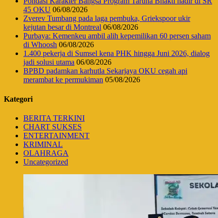
Pondasi Karakter Bangsa Program Taruna Bhakti hadir di SR
45 OKU
06/08/2026
Zverev Tumbang pada laga pembuka, Griekspoor ukir
kejutan besar di Montreal
06/08/2026
Purbaya: Kemenkeu ambil alih kepemilikan 60 persen saham
di Whoosh
06/08/2026
1.400 pekerja di Sumsel kena PHK hingga Juni 2026, dialog
jadi solusi utama
06/08/2026
BPBD padamkan karhutla Sekarjaya OKU cegah api
merambat ke permukiman
05/08/2026
Kategori
BERITA TERKINI
CHART SUKSES
ENTERTAINMENT
KRIMINAL
OLAHRAGA
Uncategorized