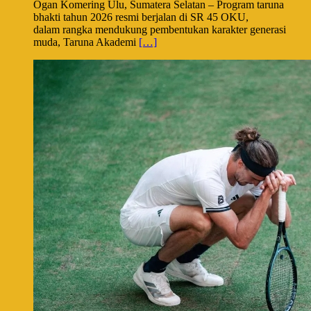
Ogan Komering Ulu, Sumatera Selatan – Program taruna
bhakti tahun 2026 resmi berjalan di SR 45 OKU,
dalam rangka mendukung pembentukan karakter generasi
muda, Taruna Akademi
[…]