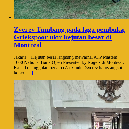
Zverev Tumbang pada laga pembuka,
Griekspoor ukir kejutan besar di
Montreal
Jakarta – Kejutan besar langsung mewarnai ATP Masters
1000 National Bank Open Presented by Rogers di Montreal,
Kanada. Unggulan pertama Alexander Zverev harus angkat
koper
[…]