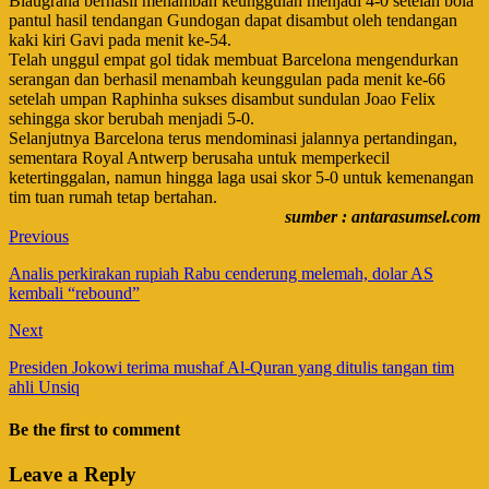
Blaugrana berhasil menambah keunggulan menjadi 4-0 setelah bola
pantul hasil tendangan Gundogan dapat disambut oleh tendangan
kaki kiri Gavi pada menit ke-54.
Telah unggul empat gol tidak membuat Barcelona mengendurkan
serangan dan berhasil menambah keunggulan pada menit ke-66
setelah umpan Raphinha sukses disambut sundulan Joao Felix
sehingga skor berubah menjadi 5-0.
Selanjutnya Barcelona terus mendominasi jalannya pertandingan,
sementara Royal Antwerp berusaha untuk memperkecil
ketertinggalan, namun hingga laga usai skor 5-0 untuk kemenangan
tim tuan rumah tetap bertahan.
sumber : antarasumsel.com
Previous
Analis perkirakan rupiah Rabu cenderung melemah, dolar AS
kembali “rebound”
Next
Presiden Jokowi terima mushaf Al-Quran yang ditulis tangan tim
ahli Unsiq
Be the first to comment
Leave a Reply