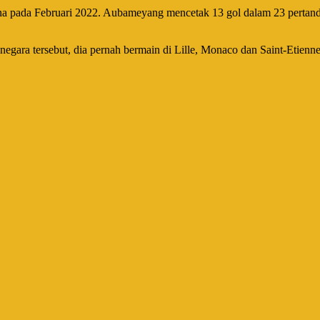
 pada Februari 2022. Aubameyang mencetak 13 gol dalam 23 pertandin
 negara tersebut, dia pernah bermain di Lille, Monaco dan Saint-Etienne