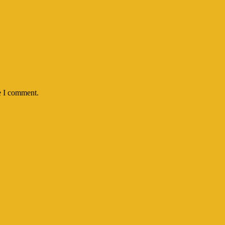
e I comment.