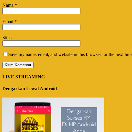
Nama
*
Email
*
Situs
Save my name, email, and website in this browser for the next tim
LIVE STREAMING
Dengarkan Lewat Android