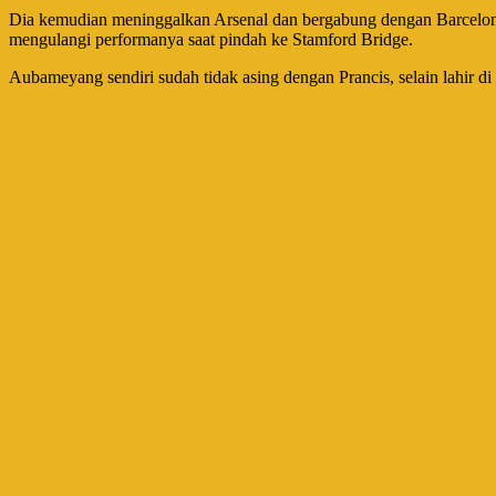
Dia kemudian meninggalkan Arsenal dan bergabung dengan Barcelona
mengulangi performanya saat pindah ke Stamford Bridge.
Aubameyang sendiri sudah tidak asing dengan Prancis, selain lahir di