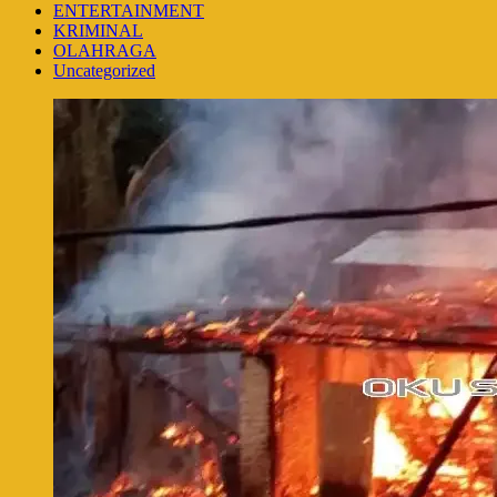
ENTERTAINMENT
KRIMINAL
OLAHRAGA
Uncategorized