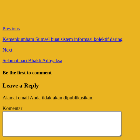
Previous
Kemenkumham Sumsel buat sistem informasi kolektif daring
Next
Selamat hari Bhakti Adhyaksa
Be the first to comment
Leave a Reply
Alamat email Anda tidak akan dipublikasikan.
Komentar