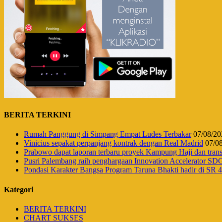
BERITA TERKINI
Rumah Panggung di Simpang Empat Ludes Terbakar
07/08/20
Vinicius sepakat perpanjang kontrak dengan Real Madrid
07/0
Prabowo dapat laporan terbaru proyek Kampung Haji dan tr
Pusri Palembang raih penghargaan Innovation Accelerator SD
Pondasi Karakter Bangsa Program Taruna Bhakti hadir di SR
Kategori
BERITA TERKINI
CHART SUKSES