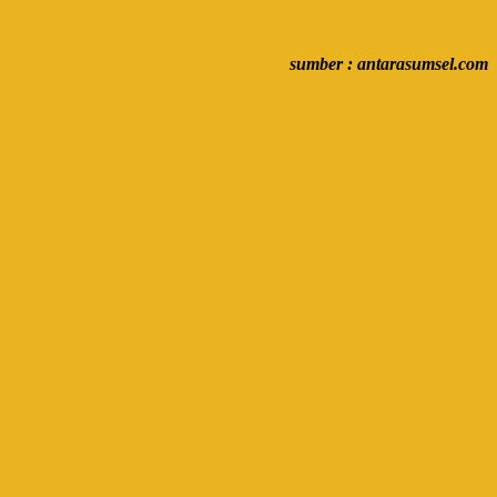
sumber : antarasumsel.com