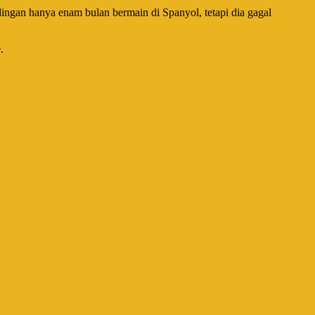
gan hanya enam bulan bermain di Spanyol, tetapi dia gagal
.