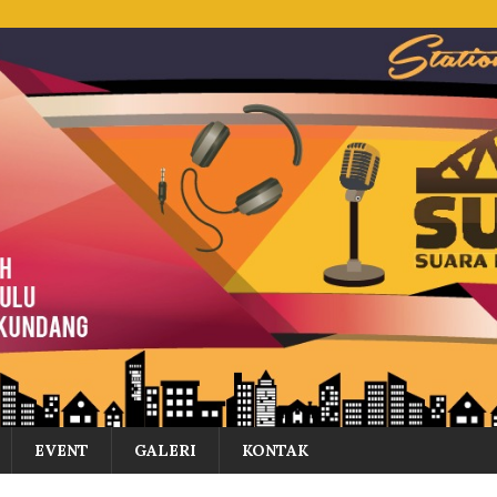
EVENT
GALERI
KONTAK