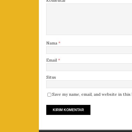
Komentar
Nama
*
Email
*
Situs
Save my name, email, and website in thi