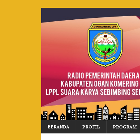
BERANDA
PROFIL
PROGRAM