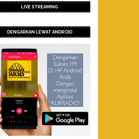
LIVE STREAMING
DENGARKAN LEWAT ANDROID