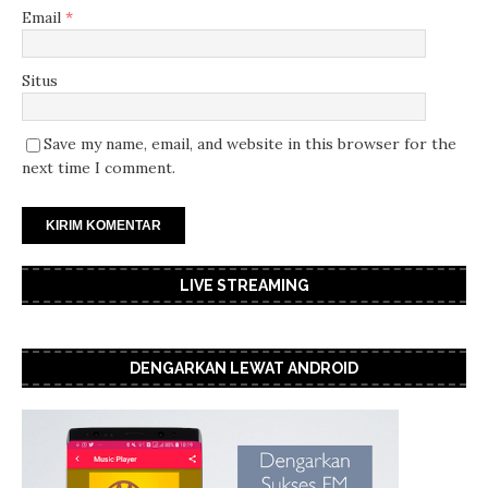
Email
*
Situs
Save my name, email, and website in this browser for the
next time I comment.
LIVE STREAMING
DENGARKAN LEWAT ANDROID