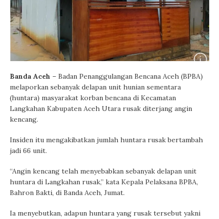
Banda Aceh
– Badan Penanggulangan Bencana Aceh (BPBA)
melaporkan sebanyak delapan unit hunian sementara
(huntara) masyarakat korban bencana di Kecamatan
Langkahan Kabupaten Aceh Utara rusak diterjang angin
kencang.
Insiden itu mengakibatkan jumlah huntara rusak bertambah
jadi 66 unit.
“Angin kencang telah menyebabkan sebanyak delapan unit
huntara di Langkahan rusak,” kata Kepala Pelaksana BPBA,
Bahron Bakti, di Banda Aceh, Jumat.
Ia menyebutkan, adapun huntara yang rusak tersebut yakni