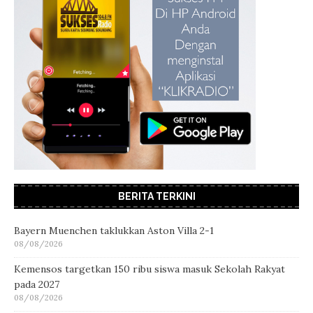
BERITA TERKINI
Bayern Muenchen taklukkan Aston Villa 2-1
08/08/2026
Kemensos targetkan 150 ribu siswa masuk Sekolah Rakyat
pada 2027
08/08/2026