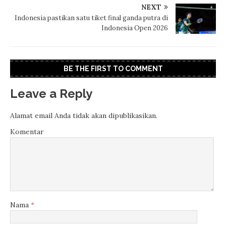
NEXT
Indonesia pastikan satu tiket final ganda putra di
Indonesia Open 2026
BE THE FIRST TO COMMENT
Leave a Reply
Alamat email Anda tidak akan dipublikasikan.
Komentar
Nama
*