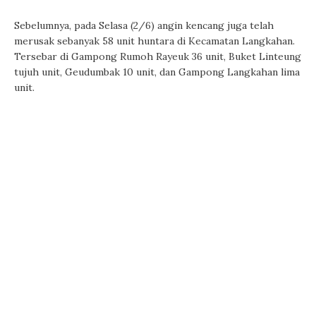
Sebelumnya, pada Selasa (2/6) angin kencang juga telah
merusak sebanyak 58 unit huntara di Kecamatan Langkahan.
Tersebar di Gampong Rumoh Rayeuk 36 unit, Buket Linteung
tujuh unit, Geudumbak 10 unit, dan Gampong Langkahan lima
unit.