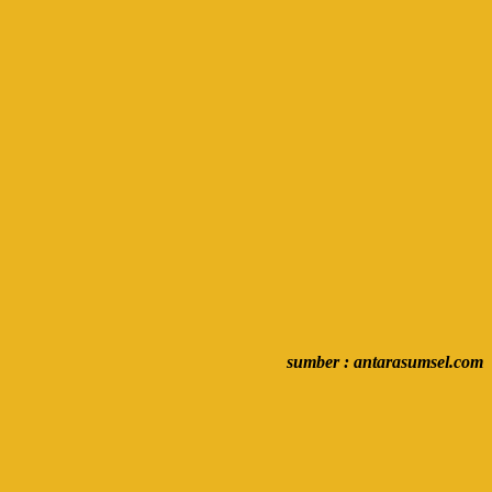
sumber : antarasumsel.com