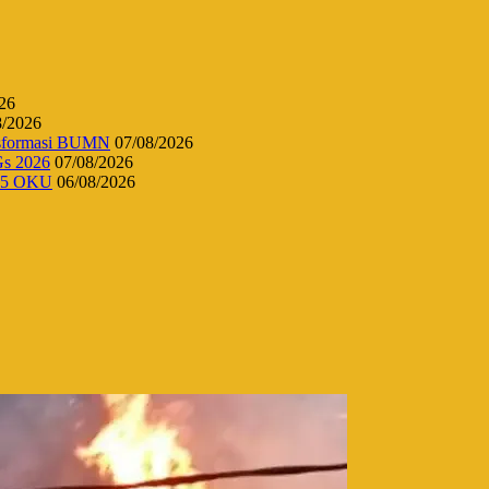
26
8/2026
ansformasi BUMN
07/08/2026
Gs 2026
07/08/2026
 45 OKU
06/08/2026