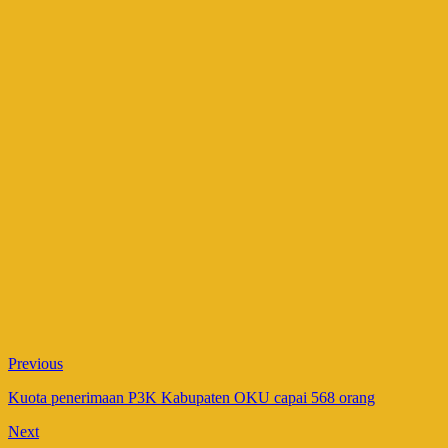
Previous
Kuota penerimaan P3K Kabupaten OKU capai 568 orang
Next