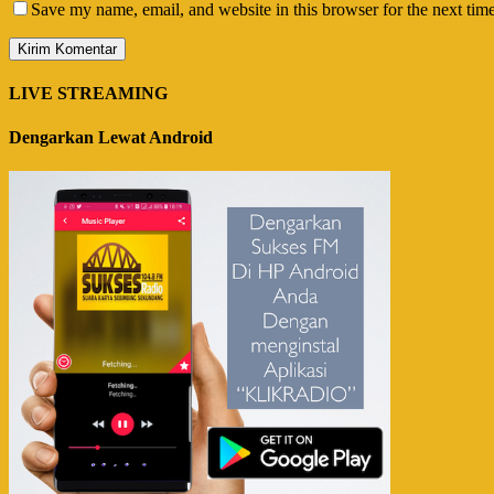
Save my name, email, and website in this browser for the next tim
LIVE STREAMING
Dengarkan Lewat Android