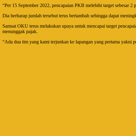
“Per 15 September 2022, pencapaian PKB melebihi target sebesar 2
Dia berharap jumlah tersebut terus bertambah sehingga dapat menin
Samsat OKU terus melakukan upaya untuk mencapai target pencapai
menunggak pajak.
“Ada dua tim yang kami terjunkan ke lapangan yang pertama yakni pe