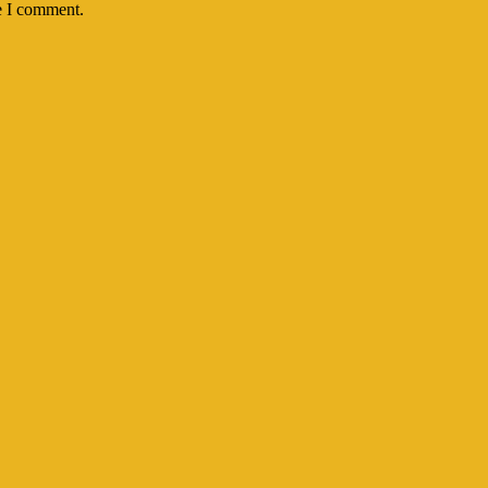
e I comment.