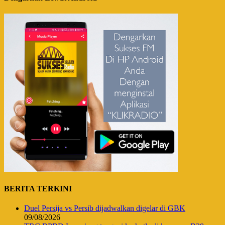
BERITA TERKINI
Duel Persija vs Persib dijadwalkan digelar di GBK
09/08/2026