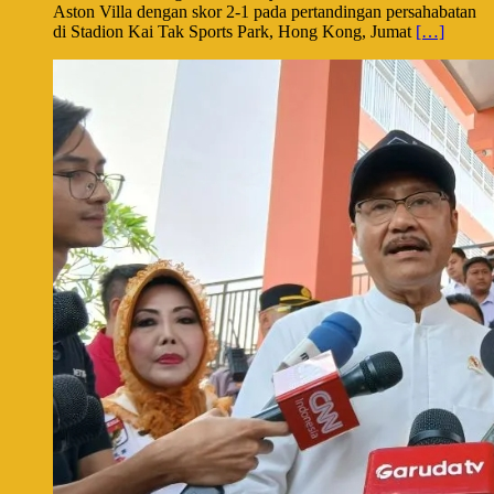
Aston Villa dengan skor 2-1 pada pertandingan persahabatan
di Stadion Kai Tak Sports Park, Hong Kong, Jumat
[…]