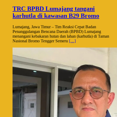
TRC BPBD Lumajang tangani
karhutla di kawasan B29 Bromo
Lumajang, Jawa Timur – Tim Reaksi Cepat Badan
Penanggulangan Bencana Daerah (BPBD) Lumajang
menangani kebakaran hutan dan lahan (karhutla) di Taman
Nasional Bromo Tengger Semeru
[…]