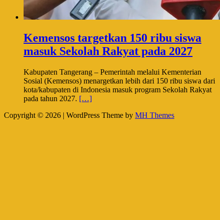
Kemensos targetkan 150 ribu siswa
masuk Sekolah Rakyat pada 2027
Kabupaten Tangerang – Pemerintah melalui Kementerian
Sosial (Kemensos) menargetkan lebih dari 150 ribu siswa dari
kota/kabupaten di Indonesia masuk program Sekolah Rakyat
pada tahun 2027.
[…]
Copyright © 2026 | WordPress Theme by
MH Themes