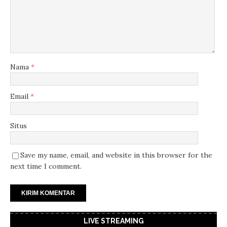
Nama
*
Email
*
Situs
Save my name, email, and website in this browser for the
next time I comment.
LIVE STREAMING