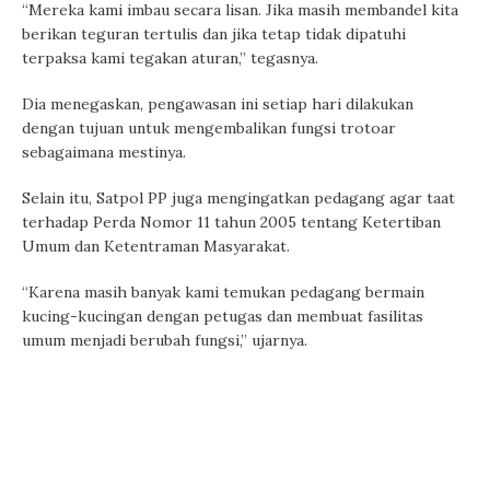
“Mereka kami imbau secara lisan. Jika masih membandel kita
berikan teguran tertulis dan jika tetap tidak dipatuhi
terpaksa kami tegakan aturan,” tegasnya.
Dia menegaskan, pengawasan ini setiap hari dilakukan
dengan tujuan untuk mengembalikan fungsi trotoar
sebagaimana mestinya.
Selain itu, Satpol PP juga mengingatkan pedagang agar taat
terhadap Perda Nomor 11 tahun 2005 tentang Ketertiban
Umum dan Ketentraman Masyarakat.
“Karena masih banyak kami temukan pedagang bermain
kucing-kucingan dengan petugas dan membuat fasilitas
umum menjadi berubah fungsi,” ujarnya.