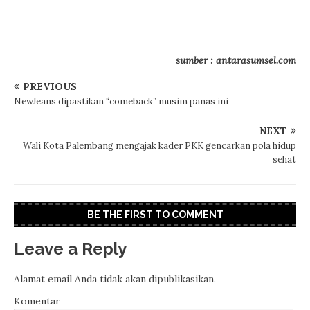
sumber : antarasumsel.com
PREVIOUS
NewJeans dipastikan “comeback” musim panas ini
NEXT
Wali Kota Palembang mengajak kader PKK gencarkan pola hidup
sehat
BE THE FIRST TO COMMENT
Leave a Reply
Alamat email Anda tidak akan dipublikasikan.
Komentar