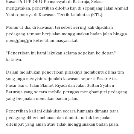
Kasat Pol PP OKU Firmansyah di Baturaja, Selasa
mengatakan, penertiban difokuskan di sepanjang Jalan Ahmad
Yani tepatnya di Kawasan Tertib Lalulintas (KTL).
Menurut dia, di kawasan tersebut sering kali dijadikan
pedagang tempat berjualan menggunakan badan jalan hingga
mengganggu ketertiban masyarakat.
“Penertiban ini kami lakukan selama sepekan ke depan,”
katanya.
Dalam melakukan penertiban pihaknya membentuk lima tim
yang juga menyisir sejumlah kawasan seperti Pasar Atas,
Pasar Baru, Jalan Slamet Riyadi dan Jalan Sultan Syahrir
Baturaja yang secara mobile petugas menghampiri pedagang
yang berjualan memakan badan jalan.
Penertiban kali ini dilakukan secara humanis dimana para
pedagang diberi imbauan dan diminta untuk berjualan
ditempat yang aman atau tidak menggunakan badan jalan.