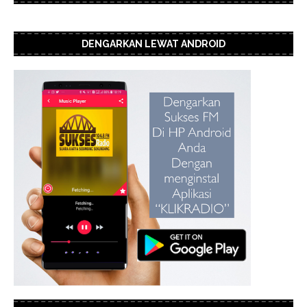
DENGARKAN LEWAT ANDROID