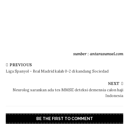
sumber : antarasumsel.com
PREVIOUS
Liga Spanyol – Real Madrid kalah 0-2 di kandang Sociedad
NEXT
Neurolog sarankan ada tes MMSE deteksi demensia calon haji
Indonesia
BE THE FIRST TO COMMENT