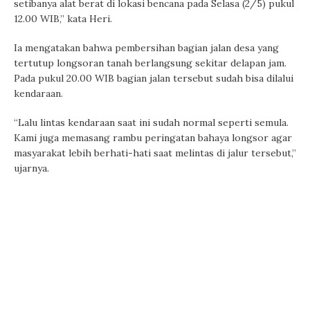
setibanya alat berat di lokasi bencana pada Selasa (2/5) pukul
12.00 WIB,” kata Heri.
Ia mengatakan bahwa pembersihan bagian jalan desa yang
tertutup longsoran tanah berlangsung sekitar delapan jam.
Pada pukul 20.00 WIB bagian jalan tersebut sudah bisa dilalui
kendaraan.
“Lalu lintas kendaraan saat ini sudah normal seperti semula.
Kami juga memasang rambu peringatan bahaya longsor agar
masyarakat lebih berhati-hati saat melintas di jalur tersebut,”
ujarnya.