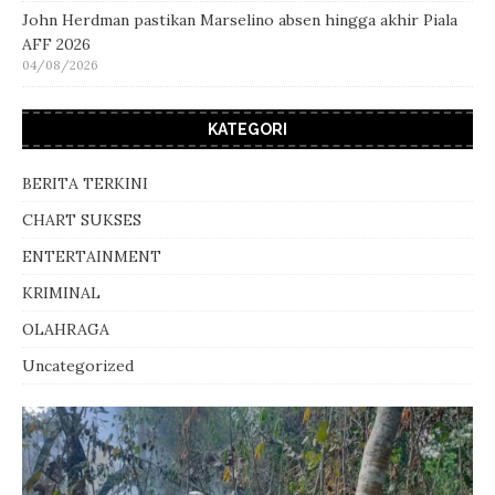
John Herdman pastikan Marselino absen hingga akhir Piala
AFF 2026
04/08/2026
KATEGORI
BERITA TERKINI
CHART SUKSES
ENTERTAINMENT
KRIMINAL
OLAHRAGA
Uncategorized