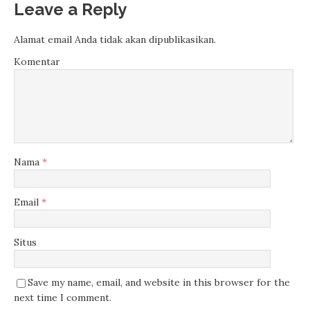
Leave a Reply
Alamat email Anda tidak akan dipublikasikan.
Komentar
Nama
*
Email
*
Situs
Save my name, email, and website in this browser for the
next time I comment.