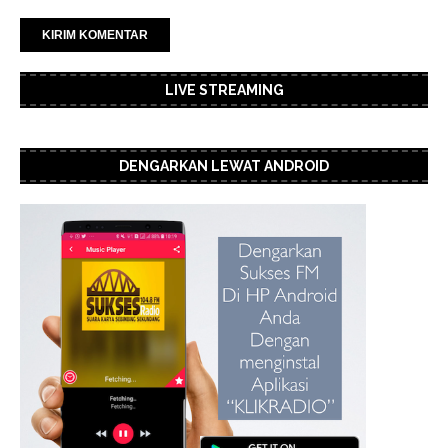
LIVE STREAMING
DENGARKAN LEWAT ANDROID