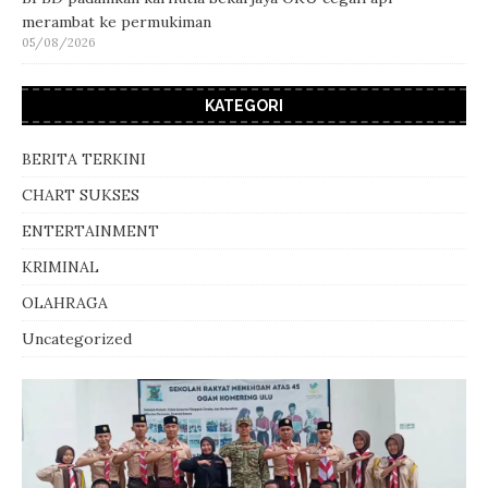
merambat ke permukiman
05/08/2026
KATEGORI
BERITA TERKINI
CHART SUKSES
ENTERTAINMENT
KRIMINAL
OLAHRAGA
Uncategorized