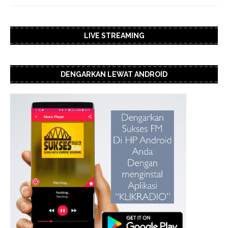
LIVE STREAMING
DENGARKAN LEWAT ANDROID