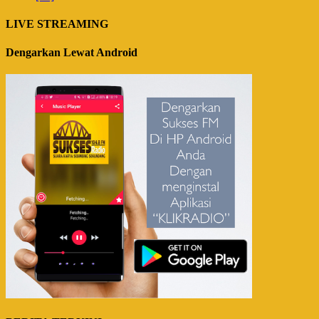
LIVE STREAMING
Dengarkan Lewat Android